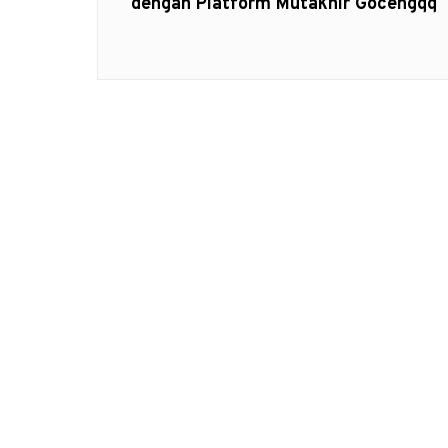
post:
dengan Platform Mutakhir Gocengqq