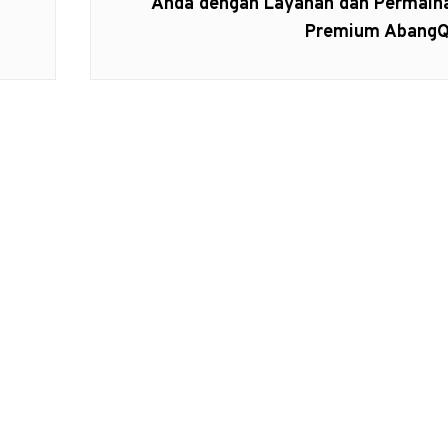
post:
Anda dengan Layanan dan Permain
Premium Abang