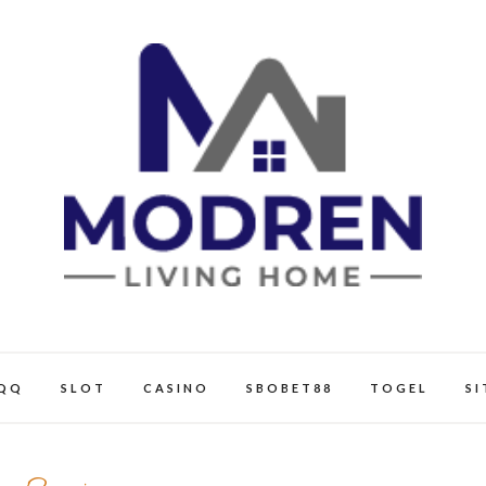
kan slot online gacor di situs jud
rbaru untuk pengalaman bermain ya
QQ
SLOT
CASINO
SBOBET88
TOGEL
SI