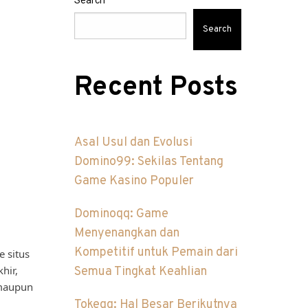
Search
Search
Recent Posts
Asal Usul dan Evolusi
Domino99: Sekilas Tentang
Game Kasino Populer
Dominoqq: Game
Menyenangkan dan
Kompetitif untuk Pemain dari
e situs
hir,
Semua Tingkat Keahlian
 maupun
Tokeqq: Hal Besar Berikutnya