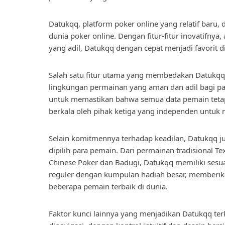
Datukqq, platform poker online yang relatif baru
dunia poker online. Dengan fitur-fitur inovatif
yang adil, Datukqq dengan cepat menjadi favorit 
Salah satu fitur utama yang membedakan Datukqq 
lingkungan permainan yang aman dan adil bagi pa
untuk memastikan bahwa semua data pemain tetap
berkala oleh pihak ketiga yang independen untu
Selain komitmennya terhadap keadilan, Datukqq
dipilih para pemain. Dari permainan tradisional T
Chinese Poker dan Badugi, Datukqq memiliki sesu
reguler dengan kumpulan hadiah besar, memberi
beberapa pemain terbaik di dunia.
Faktor kunci lainnya yang menjadikan Datukqq te