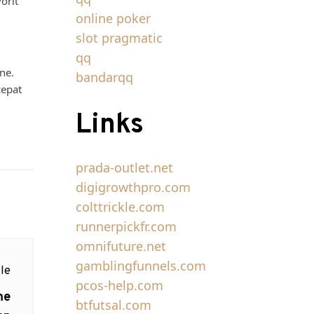
orit
online poker
slot pragmatic
qq
ne.
bandarqq
cepat
Links
prada-outlet.net
digigrowthpro.com
colttrickle.com
runnerpickfr.com
omnifuture.net
gamblingfunnels.com
le
pcos-help.com
me
btfutsal.com