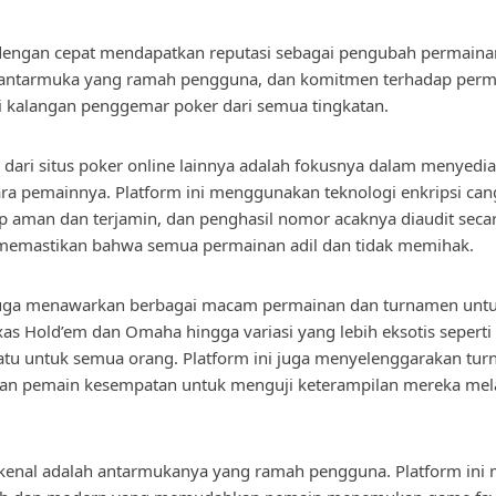
, dengan cepat mendapatkan reputasi sebagai pengubah permaina
nya, antarmuka yang ramah pengguna, dan komitmen terhadap per
di kalangan penggemar poker dari semua tingkatan.
dari situs poker online lainnya adalah fokusnya dalam menyedi
ra pemainnya. Platform ini menggunakan teknologi enkripsi can
 aman dan terjamin, dan penghasil nomor acaknya diaudit seca
k memastikan bahwa semua permainan adil dan tidak memihak.
 juga menawarkan berbagai macam permainan dan turnamen unt
exas Hold’em dan Omaha hingga variasi yang lebih eksotis seperti
atu untuk semua orang. Platform ini juga menyelenggarakan tu
kan pemain kesempatan untuk menguji keterampilan mereka me
rkenal adalah antarmukanya yang ramah pengguna. Platform ini