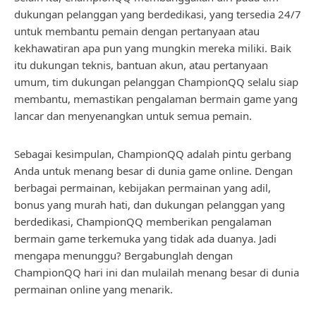
dukungan pelanggan yang berdedikasi, yang tersedia 24/7
untuk membantu pemain dengan pertanyaan atau
kekhawatiran apa pun yang mungkin mereka miliki. Baik
itu dukungan teknis, bantuan akun, atau pertanyaan
umum, tim dukungan pelanggan ChampionQQ selalu siap
membantu, memastikan pengalaman bermain game yang
lancar dan menyenangkan untuk semua pemain.
Sebagai kesimpulan, ChampionQQ adalah pintu gerbang
Anda untuk menang besar di dunia game online. Dengan
berbagai permainan, kebijakan permainan yang adil,
bonus yang murah hati, dan dukungan pelanggan yang
berdedikasi, ChampionQQ memberikan pengalaman
bermain game terkemuka yang tidak ada duanya. Jadi
mengapa menunggu? Bergabunglah dengan
ChampionQQ hari ini dan mulailah menang besar di dunia
permainan online yang menarik.