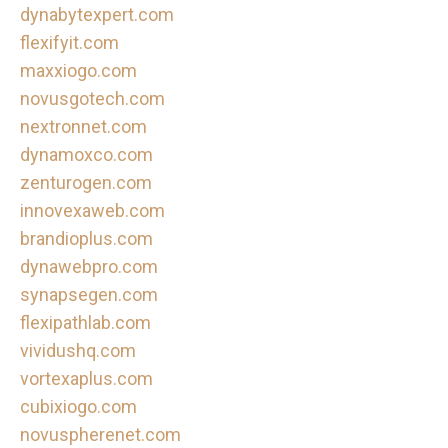
dynabytexpert.com
flexifyit.com
maxxiogo.com
novusgotech.com
nextronnet.com
dynamoxco.com
zenturogen.com
innovexaweb.com
brandioplus.com
dynawebpro.com
synapsegen.com
flexipathlab.com
vividushq.com
vortexaplus.com
cubixiogo.com
novuspherenet.com