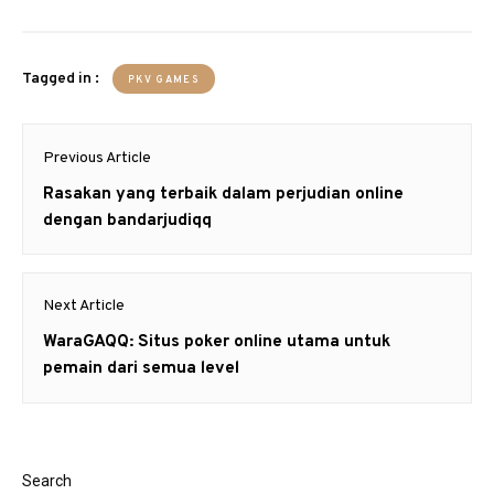
Tagged in :
PKV GAMES
Post
Previous Article
navigation
Previous
Rasakan yang terbaik dalam perjudian online
post:
dengan bandarjudiqq
Next Article
Next
WaraGAQQ: Situs poker online utama untuk
post:
pemain dari semua level
Search