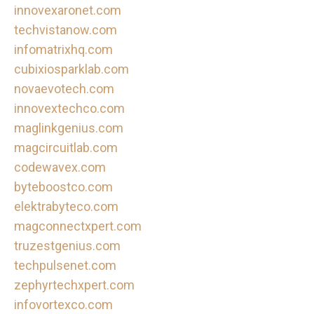
innovexaronet.com
techvistanow.com
infomatrixhq.com
cubixiosparklab.com
novaevotech.com
innovextechco.com
maglinkgenius.com
magcircuitlab.com
codewavex.com
byteboostco.com
elektrabyteco.com
magconnectxpert.com
truzestgenius.com
techpulsenet.com
zephyrtechxpert.com
infovortexco.com