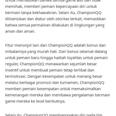
untuk memastikan bahwa semua game adil dan tidak
memihak, memberi pemain kepercayaan diri untuk
bermain tanpa kekhawatiran. Selain itu, ChampionQQ
dilisensikan dan diatur oleh otoritas terkait, memastikan
bahwa semua permainan dilakukan di lingkungan yang
aman dan aman.
Fitur menonjol lain dari ChampionQQ adalah bonus dan
imbalannya yang murah hati. Dari bonus selamat datang
untuk pemain baru hingga hadiah loyalitas untuk pemain
reguler, ChampionQQ menawarkan sejumlah besar
insentif untuk membuat pemain tetap terlibat dan
termotivasi. Dengan kesempatan untuk menang besar
melalui berbagai promosi dan turnamen, ChampionQQ
memberi pemain kesempatan untuk memaksimalkan
kemenangan mereka dan membawa pengalaman bermain
game mereka ke level berikutnya.
Selain itu, ChampionQQ membanggakan diri pada tim