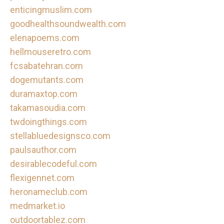
enticingmuslim.com
goodhealthsoundwealth.com
elenapoems.com
hellmouseretro.com
fcsabatehran.com
dogemutants.com
duramaxtop.com
takamasoudia.com
twdoingthings.com
stellabluedesignsco.com
paulsauthor.com
desirablecodeful.com
flexigennet.com
heronameclub.com
medmarket.io
outdoortablez.com