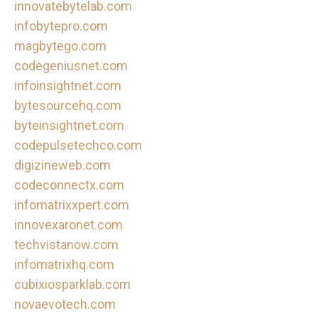
innovatebytelab.com
infobytepro.com
magbytego.com
codegeniusnet.com
infoinsightnet.com
bytesourcehq.com
byteinsightnet.com
codepulsetechco.com
digizineweb.com
codeconnectx.com
infomatrixxpert.com
innovexaronet.com
techvistanow.com
infomatrixhq.com
cubixiosparklab.com
novaevotech.com