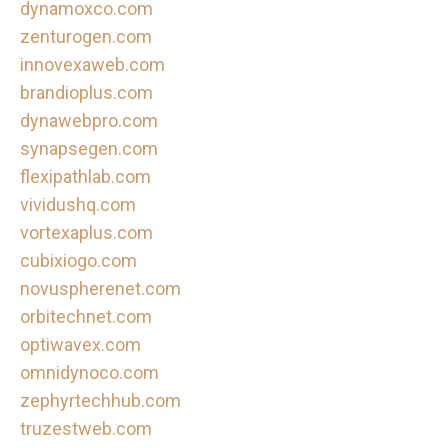
dynamoxco.com
zenturogen.com
innovexaweb.com
brandioplus.com
dynawebpro.com
synapsegen.com
flexipathlab.com
vividushq.com
vortexaplus.com
cubixiogo.com
novuspherenet.com
orbitechnet.com
optiwavex.com
omnidynoco.com
zephyrtechhub.com
truzestweb.com