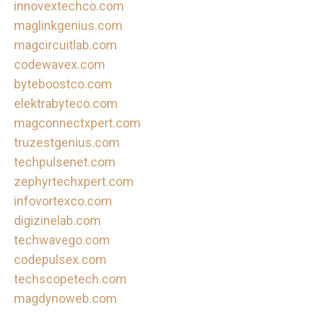
innovextechco.com
maglinkgenius.com
magcircuitlab.com
codewavex.com
byteboostco.com
elektrabyteco.com
magconnectxpert.com
truzestgenius.com
techpulsenet.com
zephyrtechxpert.com
infovortexco.com
digizinelab.com
techwavego.com
codepulsex.com
techscopetech.com
magdynoweb.com