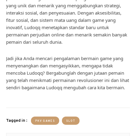
yang unik dan menarik yang menggabungkan strategi,
interaksi sosial, dan penyesuaian. Dengan aksesibilitas,
fitur sosial, dan sistem mata uang dalam game yang
inovatif, Ludoqq menetapkan standar baru untuk
permainan perjudian online dan menarik semakin banyak
pemain dari seluruh dunia.
Jadi jika Anda mencari pengalaman bermain game yang
menyenangkan dan mengasyikkan, mengapa tidak
mencoba Ludoqq? Bergabunglah dengan jutaan pemain
yang telah menikmati permainan revolusioner ini dan lihat
sendiri bagaimana Ludoqq mengubah cara kita bermain.
Tagged in :
PKV GAMES
SLOT