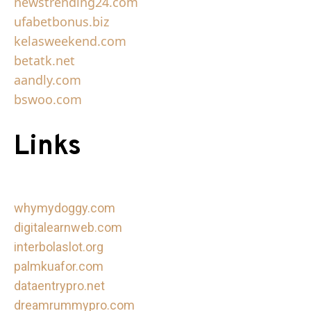
newstrending24.com
ufabetbonus.biz
kelasweekend.com
betatk.net
aandly.com
bswoo.com
Links
whymydoggy.com
digitalearnweb.com
interbolaslot.org
palmkuafor.com
dataentrypro.net
dreamrummypro.com