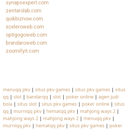
synapsexpert.com
zentarolab.com
quikbiznow.com
xceleroweb.com
optigogoweb.com
brandaroweb.com
zoomifyit.com
menuqq pkv
|
situs pkv games
|
situs pkv games
|
situs
qq
|
slot
|
bandarqq
|
slot
|
poker online
|
agen judi
bola
|
situs slot
|
situs pkv games
|
poker online
|
situs
qq
|
murniqq pkv
|
hematqq pkv
|
mahjong ways 2
|
mahjong ways 2
|
mahjong ways 2
|
menuqq pkv
|
murniqq pkv
|
hematqq pkv
|
situs pkv games
|
poker