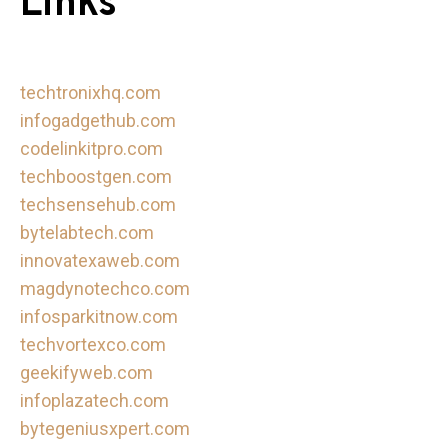
Links
techtronixhq.com
infogadgethub.com
codelinkitpro.com
techboostgen.com
techsensehub.com
bytelabtech.com
innovatexaweb.com
magdynotechco.com
infosparkitnow.com
techvortexco.com
geekifyweb.com
infoplazatech.com
bytegeniusxpert.com