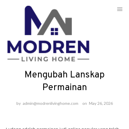
Skip
Dominoqq
/
Slot
to
content
Di Dalam Dunia Ludoqq:
Bagaimana Game Ini
Mengubah Lanskap
Permainan
by
admin@modrenlivinghome.com
on
May 26, 2026