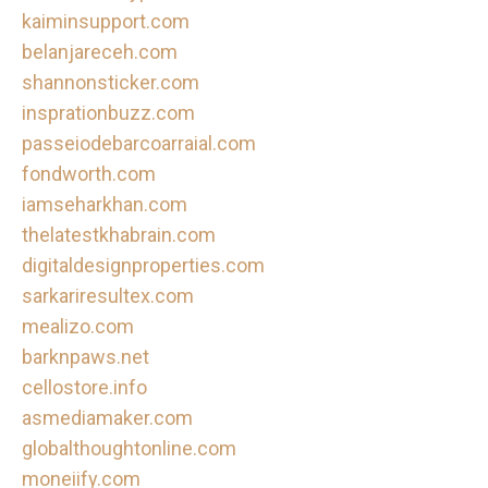
kaiminsupport.com
belanjareceh.com
shannonsticker.com
insprationbuzz.com
passeiodebarcoarraial.com
fondworth.com
iamseharkhan.com
thelatestkhabrain.com
digitaldesignproperties.com
sarkariresultex.com
mealizo.com
barknpaws.net
cellostore.info
asmediamaker.com
globalthoughtonline.com
moneiify.com