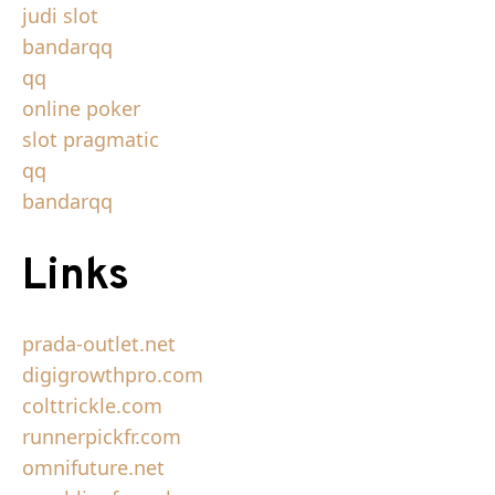
judi slot
bandarqq
qq
online poker
slot pragmatic
qq
bandarqq
Links
prada-outlet.net
digigrowthpro.com
colttrickle.com
runnerpickfr.com
omnifuture.net