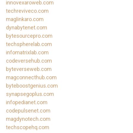
innovexaroweb.com
techreviveco.com
maglinkaro.com
dynabytenet.com
bytesourcepro.com
techspherelab.com
infomatrixlab.com
codeversehub.com
byteverseweb.com
magconnecthub.com
byteboostgenius.com
synapsegoplus.com
infopedianet.com
codepulsenet.com
magdynotech.com
techscopehq.com