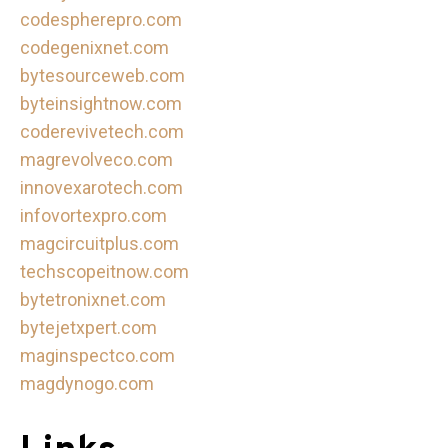
codespherepro.com
codegenixnet.com
bytesourceweb.com
byteinsightnow.com
coderevivetech.com
magrevolveco.com
innovexarotech.com
infovortexpro.com
magcircuitplus.com
techscopeitnow.com
bytetronixnet.com
bytejetxpert.com
maginspectco.com
magdynogo.com