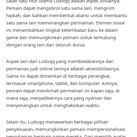
Salah satu fitur utama Ludoqq adalah aspek sosialnya.
Pemain dapat mengobrol satu sama lain, mengirim
hadiah, dan bahkan membentuk aliansi untuk membantu
satu sama lain memenangkan permainan. Elemen sosial
ini menambahkan tingkat keterlibatan baru ke dalam
game dan memungkinkan pemain untuk terhubung
dengan orang lain dari seluruh dunia.
Aspek lain dari Ludoqq yang membedakannya dari
permainan judi online lainnya adalah aksesibilitasnya.
Game ini dapat dimainkan di berbagai perangkat,
termasuk smartphone, tablet, dan komputer. Artinya,
pemain dapat menikmati permainan ini kapan saja, di
mana saja, menjadikannya cara yang nyaman dan
menyenangkan untuk menghabiskan waktu.
Selain itu, Ludoqq menawarkan berbagai pilihan
penyesuaian, memungkinkan pemain mempersonalisasi
pengalaman bermain game mereka. Dari memilih avatar