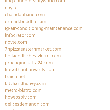
linq-condo-beautyworld.com
ebyt.cc
chaindaohang.com
drmarkbuddha.com
lg-air-conditioning-maintenance.com
infoorator.com
novte.com
7hpizzaeasternmarket.com
hollaendisches-viertel.com
proengine-ultra24.com
lifewithoutlanyards.com
traida.net
kitchandhoney.com
metro-bistro.com
howtosolv.com
delicesdemanon.com