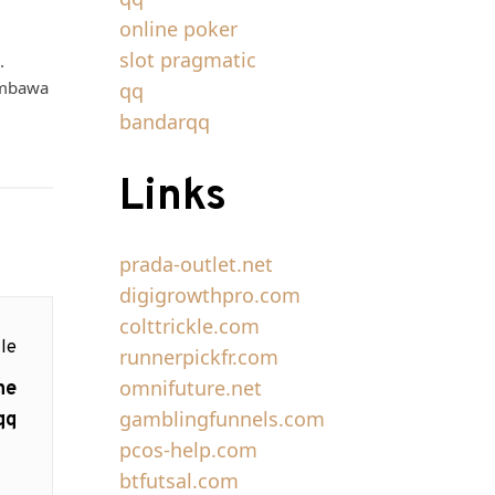
online poker
slot pragmatic
.
embawa
qq
bandarqq
Links
prada-outlet.net
digigrowthpro.com
colttrickle.com
le
runnerpickfr.com
omnifuture.net
ne
gamblingfunnels.com
qq
pcos-help.com
btfutsal.com