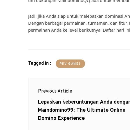
tim dukungan MaindominoQQ ada untuk membantu
Jadi, jika Anda siap untuk melepaskan dominasi An
Dengan berbagai permainan, turnamen, dan fit
permainan Anda ke level berikutnya. Daftar hari 
Tagged in :
PKV GAMES
Post
Previous Article
navigation
Previous
Lepaskan keberuntungan Anda denga
post:
Maindomino99: The Ultimate Online
Domino Experience