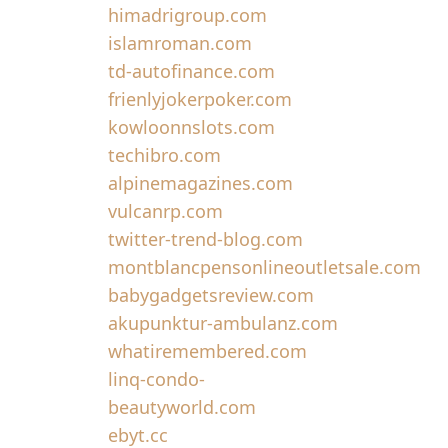
himadrigroup.com
islamroman.com
td-autofinance.com
frienlyjokerpoker.com
kowloonnslots.com
techibro.com
alpinemagazines.com
vulcanrp.com
twitter-trend-blog.com
montblancpensonlineoutletsale.com
babygadgetsreview.com
akupunktur-ambulanz.com
whatiremembered.com
linq-condo-
beautyworld.com
ebyt.cc