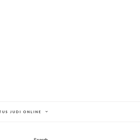
i terbaik yang menawarkan slot demo
ng lebih seru dan menguntungkan.
expand
TUS JUDI ONLINE
child
menu