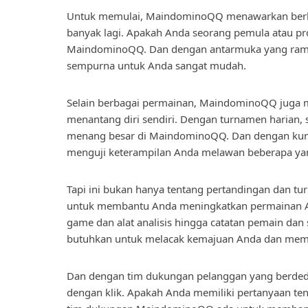
Untuk memulai, MaindominoQQ menawarkan berbag
banyak lagi. Apakah Anda seorang pemula atau p
MaindominoQQ. Dan dengan antarmuka yang rama
sempurna untuk Anda sangat mudah.
Selain berbagai permainan, MaindominoQQ juga 
menantang diri sendiri. Dengan turnamen harian, s
menang besar di MaindominoQQ. Dan dengan kump
menguji keterampilan Anda melawan beberapa yan
Tapi ini bukan hanya tentang pertandingan dan t
untuk membantu Anda meningkatkan permainan A
game dan alat analisis hingga catatan pemain d
butuhkan untuk melacak kemajuan Anda dan memb
Dan dengan tim dukungan pelanggan yang berdedik
dengan klik. Apakah Anda memiliki pertanyaan t