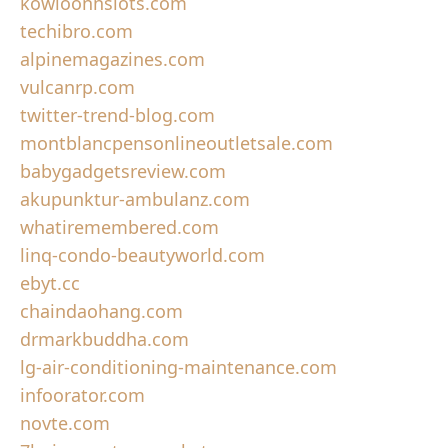
kowloonnslots.com
techibro.com
alpinemagazines.com
vulcanrp.com
twitter-trend-blog.com
montblancpensonlineoutletsale.com
babygadgetsreview.com
akupunktur-ambulanz.com
whatiremembered.com
linq-condo-beautyworld.com
ebyt.cc
chaindaohang.com
drmarkbuddha.com
lg-air-conditioning-maintenance.com
infoorator.com
novte.com