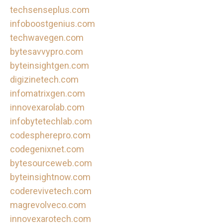
techsenseplus.com
infoboostgenius.com
techwavegen.com
bytesavvypro.com
byteinsightgen.com
digizinetech.com
infomatrixgen.com
innovexarolab.com
infobytetechlab.com
codespherepro.com
codegenixnet.com
bytesourceweb.com
byteinsightnow.com
coderevivetech.com
magrevolveco.com
innovexarotech.com