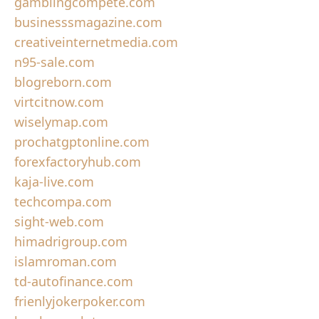
gamblingcompete.com
businesssmagazine.com
creativeinternetmedia.com
n95-sale.com
blogreborn.com
virtcitnow.com
wiselymap.com
prochatgptonline.com
forexfactoryhub.com
kaja-live.com
techcompa.com
sight-web.com
himadrigroup.com
islamroman.com
td-autofinance.com
frienlyjokerpoker.com