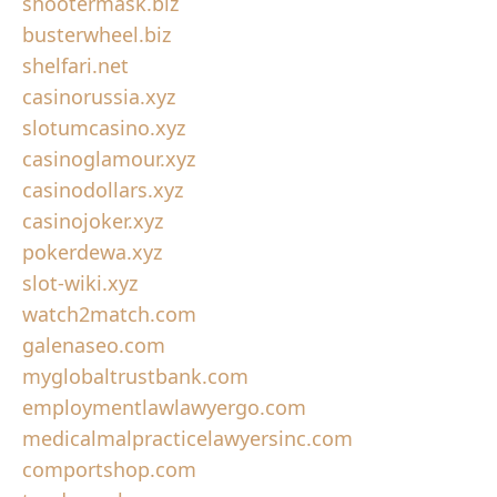
shootermask.biz
busterwheel.biz
shelfari.net
casinorussia.xyz
slotumcasino.xyz
casinoglamour.xyz
casinodollars.xyz
casinojoker.xyz
pokerdewa.xyz
slot-wiki.xyz
watch2match.com
galenaseo.com
myglobaltrustbank.com
employmentlawlawyergo.com
medicalmalpracticelawyersinc.com
comportshop.com