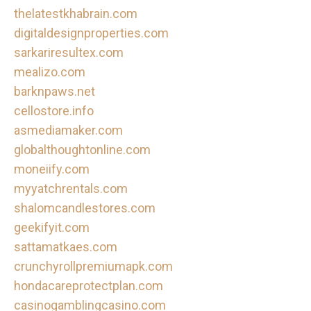
thelatestkhabrain.com
digitaldesignproperties.com
sarkariresultex.com
mealizo.com
barknpaws.net
cellostore.info
asmediamaker.com
globalthoughtonline.com
moneiify.com
myyatchrentals.com
shalomcandlestores.com
geekifyit.com
sattamatkaes.com
crunchyrollpremiumapk.com
hondacareprotectplan.com
casinogamblingcasino.com