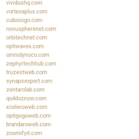
vividushq.com
vortexaplus.com
cubixiogo.com
novuspherenet.com
orbitechnet.com
optiwavex.com
omnidynoco.com
zephyrtechhub.com
truzestweb.com
synapsexpert.com
zentarolab.com
quikbiznow.com
xceleroweb.com
optigogoweb.com
brandaroweb.com
zoomifyit.com