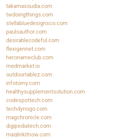
takamasoudia.com
twdoingthings.com
stellabluedesignsco.com
paulsauthor.com
desirablecodeful.com
flexigennet.com
heronameclub.com
medmarket.io
outdoortablez.com
infotomy.com
healthysupplementsolution.com
codespottech.com
techdynogo.com
magchronicle.com
digipediatech.com
maglinkitnow.com