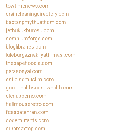
towtimenews.com
draincleaningdirectory.com
baotangmythuathcm.com
jethukukburosu.com
somniumforge.com
bloglibraries.com
luleburgaznakliyatfirmasi.com
thebapehoodie.com
parasosyal.com
enticingmuslim.com
goodhealthsoundwealth.com
elenapoems.com
hellmouseretro.com
fcsabatehran.com
dogemutants.com
duramaxtop.com