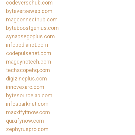
codeversehub.com
byteverseweb.com
magconnecthub.com
byteboostgenius.com
synapsegoplus.com
infopedianet.com
codepulsenet.com
magdynotech.com
techscopehq.com
digizineplus.com
innovexaro.com
bytesourcelab.com
infosparknet.com
maxxifyitnow.com
quixifynow.com
zephyruspro.com