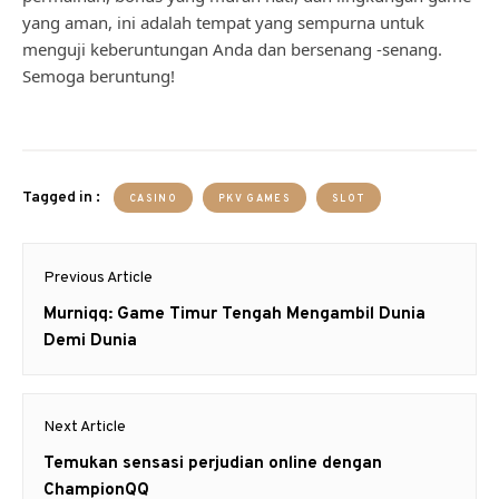
yang aman, ini adalah tempat yang sempurna untuk
menguji keberuntungan Anda dan bersenang -senang.
Semoga beruntung!
Tagged in :
CASINO
PKV GAMES
SLOT
Post
Previous Article
navigation
Previous
Murniqq: Game Timur Tengah Mengambil Dunia
post:
Demi Dunia
Next Article
Next
Temukan sensasi perjudian online dengan
post:
ChampionQQ