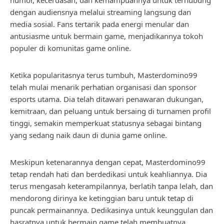
humor, kecerdasan, dan kemampuannya untuk terhubung
dengan audiensnya melalui streaming langsung dan
media sosial. Fans tertarik pada energi menular dan
antusiasme untuk bermain game, menjadikannya tokoh
populer di komunitas game online.
Ketika popularitasnya terus tumbuh, Masterdomino99
telah mulai menarik perhatian organisasi dan sponsor
esports utama. Dia telah ditawari penawaran dukungan,
kemitraan, dan peluang untuk bersaing di turnamen profil
tinggi, semakin memperkuat statusnya sebagai bintang
yang sedang naik daun di dunia game online.
Meskipun ketenarannya dengan cepat, Masterdomino99
tetap rendah hati dan berdedikasi untuk keahliannya. Dia
terus mengasah keterampilannya, berlatih tanpa lelah, dan
mendorong dirinya ke ketinggian baru untuk tetap di
puncak permainannya. Dedikasinya untuk keunggulan dan
hasratnya untuk bermain game telah membuatnya