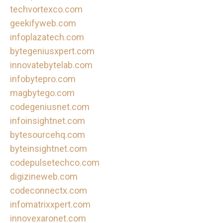
techvortexco.com
geekifyweb.com
infoplazatech.com
bytegeniusxpert.com
innovatebytelab.com
infobytepro.com
magbytego.com
codegeniusnet.com
infoinsightnet.com
bytesourcehq.com
byteinsightnet.com
codepulsetechco.com
digizineweb.com
codeconnectx.com
infomatrixxpert.com
innovexaronet.com