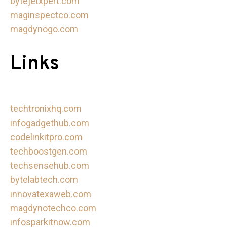
bytejetxpert.com
maginspectco.com
magdynogo.com
Links
techtronixhq.com
infogadgethub.com
codelinkitpro.com
techboostgen.com
techsensehub.com
bytelabtech.com
innovatexaweb.com
magdynotechco.com
infosparkitnow.com