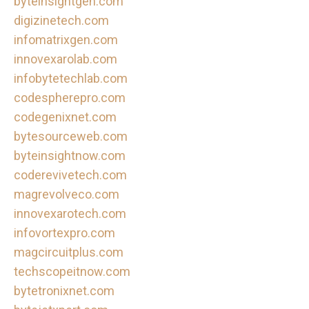
byteinsightgen.com
digizinetech.com
infomatrixgen.com
innovexarolab.com
infobytetechlab.com
codespherepro.com
codegenixnet.com
bytesourceweb.com
byteinsightnow.com
coderevivetech.com
magrevolveco.com
innovexarotech.com
infovortexpro.com
magcircuitplus.com
techscopeitnow.com
bytetronixnet.com