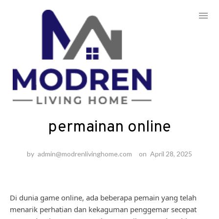
Skip
Dominoqq
to
content
Masterdomino99: Bintang
yang meningkat dari
permainan online
by
admin@modrenlivinghome.com
on
April 28, 2025
Di dunia game online, ada beberapa pemain yang telah
menarik perhatian dan kekaguman penggemar secepat