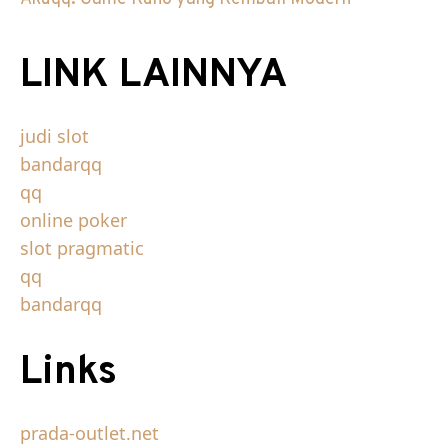
LINK LAINNYA
judi slot
bandarqq
qq
online poker
slot pragmatic
qq
bandarqq
Links
prada-outlet.net