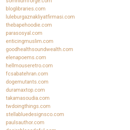
somniumforge.com
bloglibraries.com
luleburgaznakliyatfirmasi.com
thebapehoodie.com
parasosyal.com
enticingmuslim.com
goodhealthsoundwealth.com
elenapoems.com
hellmouseretro.com
fcsabatehran.com
dogemutants.com
duramaxtop.com
takamasoudia.com
twdoingthings.com
stellabluedesignsco.com
paulsauthor.com