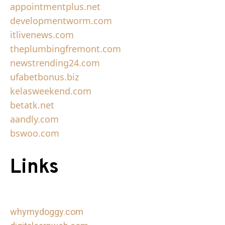
appointmentplus.net
developmentworm.com
itlivenews.com
theplumbingfremont.com
newstrending24.com
ufabetbonus.biz
kelasweekend.com
betatk.net
aandly.com
bswoo.com
Links
whymydoggy.com