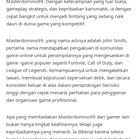
Masterdomino99. Dengan keterampilan yang luar biasa,
gameplay strategis, dan kepribadian karismatik, ia dengan
cepat bangkit untuk menjadi bintang yang sedang naik
daun di dunia game yang kompetitif.
Masterdomino99, yang nama aslinya adalah John Smith,
pertama -tama mendapatkan pengakuan di komunitas
game online untuk penampilannya yang mengesankan di
game -game populer seperti Fortnite, Call of Duty, dan
League of Legends. Kemampuannya untuk mengalahkan
lawan, membuat keputusan sepersekian detik, dan secara
konsisten keluar di atas dalam pertandingan berisiko
tinggi dengan cepat menarik perhatian para penggemar
dan organisasi game profesional.
Apa yang membedakan Masterdomino99 dari gamer lain
bukan hanya tingkat keahliannya, tetapi juga
kepribadiannya yang menarik. Ia dikenal karena selera