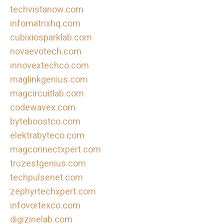
techvistanow.com
infomatrixhq.com
cubixiosparklab.com
novaevotech.com
innovextechco.com
maglinkgenius.com
magcircuitlab.com
codewavex.com
byteboostco.com
elektrabyteco.com
magconnectxpert.com
truzestgenius.com
techpulsenet.com
zephyrtechxpert.com
infovortexco.com
digizinelab.com