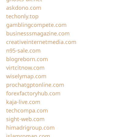
askdono.com
techonly.top
gamblingcompete.com
businesssmagazine.com
creativeinternetmedia.com
n95-sale.com
blogreborn.com
virtcitnow.com
wiselymap.com
prochatgptonline.com
forexfactoryhub.com
kaja-live.com
techcompa.com
sight-web.com
himadrigroup.com
islamroman.com