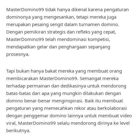
MasterDomino99 tidak hanya dikenal karena pengaturan
dominonya yang mengesankan, tetapi mereka juga
merupakan pesaing sengit dalam turnamen domino.
Dengan pemikiran strategis dan refleks yang cepat,
MasterDomino99 telah mendominasi kompetisi,
mendapatkan gelar dan penghargaan sepanjang
prosesnya.
Tapi bukan hanya bakat mereka yang membuat orang
membicarakan MasterDomino99. Semangat mereka
terhadap permainan dan dedikasinya untuk mendorong
batas-batas dari apa yang mungkin dilakukan dengan
domino benar-benar menginspirasi. Baik itu membuat
pengaturan yang memecahkan rekor atau berkolaborasi
dengan penggemar domino lainnya untuk membuat video
viral, MasterDomino99 selalu mendorong dirinya ke level
berikutnya.