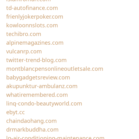
td-autofinance.com
frienlyjokerpoker.com
kowloonnslots.com
techibro.com
alpinemagazines.com
vulcanrp.com
twitter-trend-blog.com
montblancpensonlineoutletsale.com
babygadgetsreview.com
akupunktur-ambulanz.com
whatiremembered.com
linq-condo-beautyworld.com
ebyt.cc
chaindaohang.com
drmarkbuddha.com
lg-air-conditioning-maintenance.com