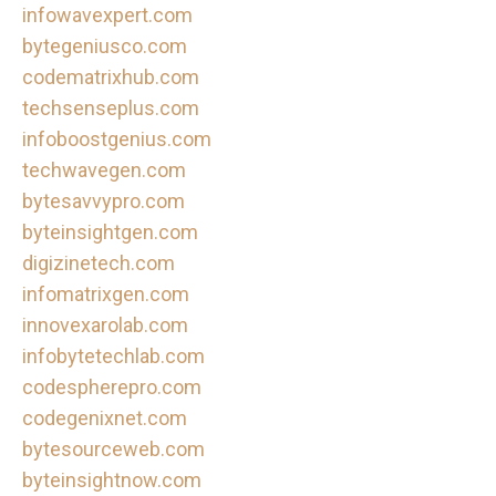
infowavexpert.com
bytegeniusco.com
codematrixhub.com
techsenseplus.com
infoboostgenius.com
techwavegen.com
bytesavvypro.com
byteinsightgen.com
digizinetech.com
infomatrixgen.com
innovexarolab.com
infobytetechlab.com
codespherepro.com
codegenixnet.com
bytesourceweb.com
byteinsightnow.com