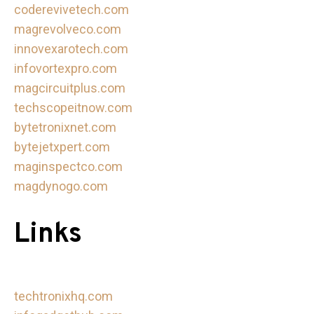
coderevivetech.com
magrevolveco.com
innovexarotech.com
infovortexpro.com
magcircuitplus.com
techscopeitnow.com
bytetronixnet.com
bytejetxpert.com
maginspectco.com
magdynogo.com
Links
techtronixhq.com