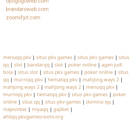
optigogoweb.com
brandaroweb.com
zoomifyit.com
menuqq pkv
|
situs pkv games
|
situs pkv games
|
situs
qq
|
slot
|
bandarqq
|
slot
|
poker online
|
agen judi
bola
|
situs slot
|
situs pkv games
|
poker online
|
situs
qq
|
murniqq pkv
|
hematqq pkv
|
mahjong ways 2
|
mahjong ways 2
|
mahjong ways 2
|
menuqq pkv
|
murniqq pkv
|
hematqq pkv
|
situs pkv games
|
poker
online
|
situs qq
|
situs pkv games
|
domino qq
|
majestibet
|
miyaqq
|
gajibet
|
ahliqq.pkvgamesresmi.org