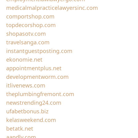
medicalmalpracticelawyersinc.com
comportshop.com
topdecorshop.com
shopasotv.com
travelsanga.com
instantguestposting.com
ekonomie.net
appointmentplus.net
developmentworm.com
itlivenews.com
theplumbingfremont.com
newstrending24.com
ufabetbonus.biz
kelasweekend.com
betatk.net
aandly.com