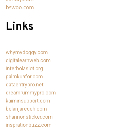
bswoo.com
Links
whymydoggy.com
digitalearnweb.com
interbolaslot.org
palmkuafor.com
dataentrypro.net
dreamrummypro.com
kaiminsupport.com
belanjareceh.com
shannonsticker.com
insprationbuzz.com