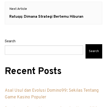
Next Article
Next
Ratuqq: Dimana Strategi Bertemu Hiburan
post:
Search
Search
Recent Posts
Asal Usul dan Evolusi Domino99: Sekilas Tentang
Game Kasino Populer