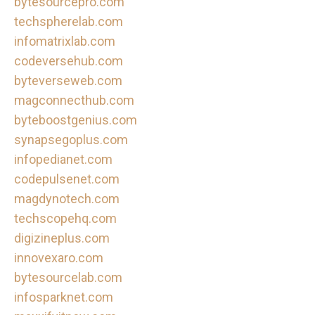
bytesourcepro.com
techspherelab.com
infomatrixlab.com
codeversehub.com
byteverseweb.com
magconnecthub.com
byteboostgenius.com
synapsegoplus.com
infopedianet.com
codepulsenet.com
magdynotech.com
techscopehq.com
digizineplus.com
innovexaro.com
bytesourcelab.com
infosparknet.com