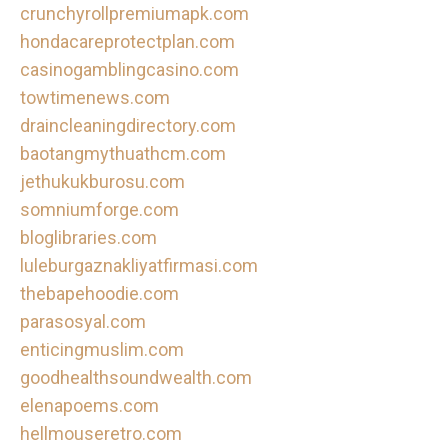
crunchyrollpremiumapk.com
hondacareprotectplan.com
casinogamblingcasino.com
towtimenews.com
draincleaningdirectory.com
baotangmythuathcm.com
jethukukburosu.com
somniumforge.com
bloglibraries.com
luleburgaznakliyatfirmasi.com
thebapehoodie.com
parasosyal.com
enticingmuslim.com
goodhealthsoundwealth.com
elenapoems.com
hellmouseretro.com