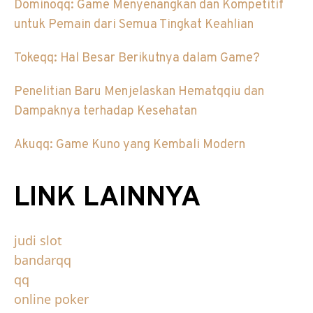
Dominoqq: Game Menyenangkan dan Kompetitif
untuk Pemain dari Semua Tingkat Keahlian
Tokeqq: Hal Besar Berikutnya dalam Game?
Penelitian Baru Menjelaskan Hematqqiu dan
Dampaknya terhadap Kesehatan
Akuqq: Game Kuno yang Kembali Modern
LINK LAINNYA
judi slot
bandarqq
qq
online poker