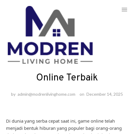
Skip
Dominoqq
/
Slot
to
content
Mengenal Hondaqq:
Pengalaman Bermain Game
Online Terbaik
by
admin@modrenlivinghome.com
on
December 14, 2025
Di dunia yang serba cepat saat ini, game online telah
menjadi bentuk hiburan yang populer bagi orang-orang