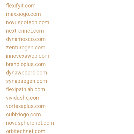
flexifyit.com
maxxiogo.com
novusgotech.com
nextronnet.com
dynamoxco.com
zenturogen.com
innovexaweb.com
brandioplus.com
dynawebpro.com
synapsegen.com
flexipathlab.com
vividushq.com
vortexaplus.com
cubixiogo.com
novuspherenet.com
orbitechnet.com