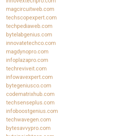
innovextechpro.com
magcircuitweb.com
techscopexpert.com
techpediaweb.com
bytelabgenius.com
innovatetechco.com
magdynopro.com
infoplazapro.com
techreviveit.com
infowavexpert.com
bytegeniusco.com
codematrixhub.com
techsenseplus.com
infoboostgenius.com
techwavegen.com
bytesavvypro.com