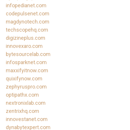
infopedianet.com
codepulsenet.com
magdynotech.com
techscopehq.com
digizineplus.com
innovexaro.com
bytesourcelab.com
infosparknet.com
maxxifyitnow.com
quixifynow.com
zephyruspro.com
optipathx.com
nextronixlab.com
zentrixhq.com
innovestanet.com
dynabytexpert.com