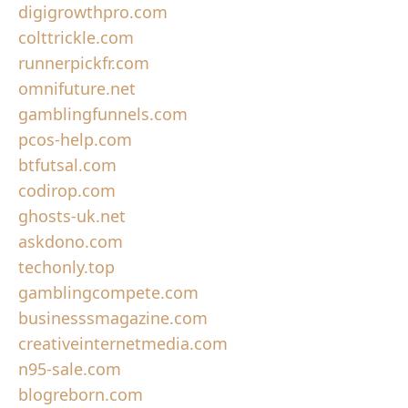
digigrowthpro.com
colttrickle.com
runnerpickfr.com
omnifuture.net
gamblingfunnels.com
pcos-help.com
btfutsal.com
codirop.com
ghosts-uk.net
askdono.com
techonly.top
gamblingcompete.com
businesssmagazine.com
creativeinternetmedia.com
n95-sale.com
blogreborn.com