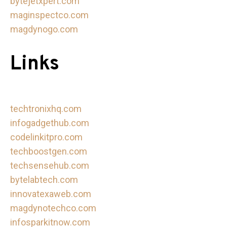
bytejetxpert.com
maginspectco.com
magdynogo.com
Links
techtronixhq.com
infogadgethub.com
codelinkitpro.com
techboostgen.com
techsensehub.com
bytelabtech.com
innovatexaweb.com
magdynotechco.com
infosparkitnow.com