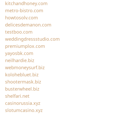
kitchandhoney.com
metro-bistro.com
howtosolv.com
delicesdemanon.com
testboo.com
weddingdressstudio.com
premiumplox.com
yayosbk.com
neilhardie.biz
webmoneysurf.biz
kolohebluet.biz
shootermask.biz
busterwheel.biz
shelfari.net
casinorussia.xyz
slotumcasino.xyz