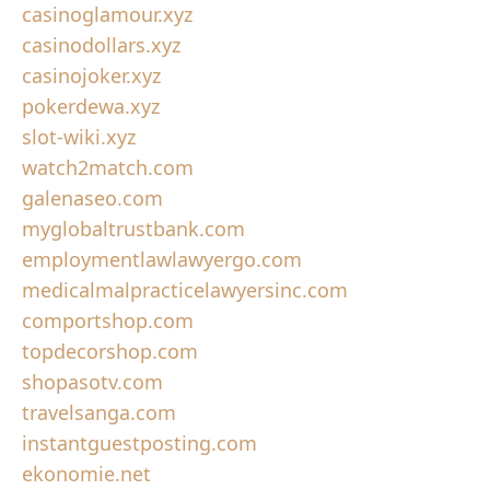
casinoglamour.xyz
casinodollars.xyz
casinojoker.xyz
pokerdewa.xyz
slot-wiki.xyz
watch2match.com
galenaseo.com
myglobaltrustbank.com
employmentlawlawyergo.com
medicalmalpracticelawyersinc.com
comportshop.com
topdecorshop.com
shopasotv.com
travelsanga.com
instantguestposting.com
ekonomie.net