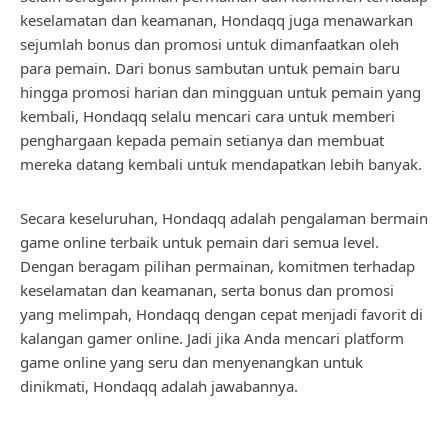
keselamatan dan keamanan, Hondaqq juga menawarkan
sejumlah bonus dan promosi untuk dimanfaatkan oleh
para pemain. Dari bonus sambutan untuk pemain baru
hingga promosi harian dan mingguan untuk pemain yang
kembali, Hondaqq selalu mencari cara untuk memberi
penghargaan kepada pemain setianya dan membuat
mereka datang kembali untuk mendapatkan lebih banyak.
Secara keseluruhan, Hondaqq adalah pengalaman bermain
game online terbaik untuk pemain dari semua level.
Dengan beragam pilihan permainan, komitmen terhadap
keselamatan dan keamanan, serta bonus dan promosi
yang melimpah, Hondaqq dengan cepat menjadi favorit di
kalangan gamer online. Jadi jika Anda mencari platform
game online yang seru dan menyenangkan untuk
dinikmati, Hondaqq adalah jawabannya.