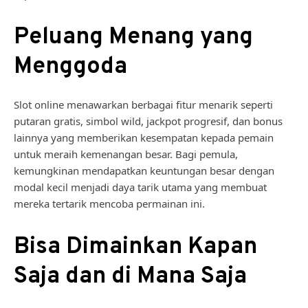
Peluang Menang yang
Menggoda
Slot online menawarkan berbagai fitur menarik seperti
putaran gratis, simbol wild, jackpot progresif, dan bonus
lainnya yang memberikan kesempatan kepada pemain
untuk meraih kemenangan besar. Bagi pemula,
kemungkinan mendapatkan keuntungan besar dengan
modal kecil menjadi daya tarik utama yang membuat
mereka tertarik mencoba permainan ini.
Bisa Dimainkan Kapan
Saja dan di Mana Saja