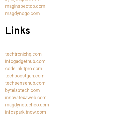
maginspectco.com
magdynogo.com
Links
techtronixhq.com
infogadgethub.com
codelinkitpro.com
techboostgen.com
techsensehub.com
bytelabtech.com
innovatexaweb.com
magdynotechco.com
infosparkitnow.com