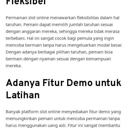
Fleksibel
Permainan slot online menawarkan fleksibilitas dalam hal
taruhan. Pemain dapat memilih jumlah taruhan sesuai
dengan anggaran mereka, sehingga mereka tidak merasa
terbebani. Hal ini sangat cocok bagi pemula yang ingin
mencoba bermain tanpa harus mengeluarkan modal besar.
Dengan adanya berbagai pilihan taruhan, pemain bisa
bermain dengan nyaman sesuai dengan kemampuan
mereka.
Adanya Fitur Demo untuk
Latihan
Banyak platform slot online menyediakan fitur demo yang
memungkinkan pemain untuk mencoba permainan tanpa
harus menggunakan uang asli. Fitur ini sangat membantu