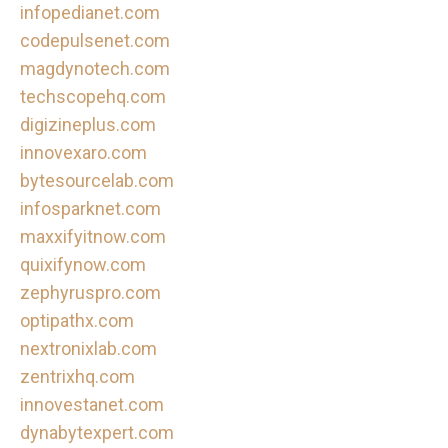
infopedianet.com
codepulsenet.com
magdynotech.com
techscopehq.com
digizineplus.com
innovexaro.com
bytesourcelab.com
infosparknet.com
maxxifyitnow.com
quixifynow.com
zephyruspro.com
optipathx.com
nextronixlab.com
zentrixhq.com
innovestanet.com
dynabytexpert.com