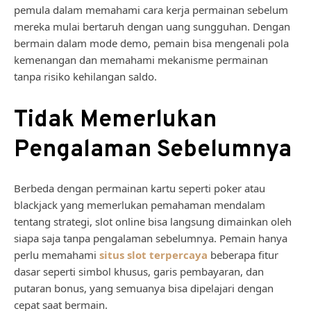
pemula dalam memahami cara kerja permainan sebelum
mereka mulai bertaruh dengan uang sungguhan. Dengan
bermain dalam mode demo, pemain bisa mengenali pola
kemenangan dan memahami mekanisme permainan
tanpa risiko kehilangan saldo.
Tidak Memerlukan
Pengalaman Sebelumnya
Berbeda dengan permainan kartu seperti poker atau
blackjack yang memerlukan pemahaman mendalam
tentang strategi, slot online bisa langsung dimainkan oleh
siapa saja tanpa pengalaman sebelumnya. Pemain hanya
perlu memahami
situs slot terpercaya
beberapa fitur
dasar seperti simbol khusus, garis pembayaran, dan
putaran bonus, yang semuanya bisa dipelajari dengan
cepat saat bermain.