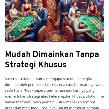
Mudah Dimainkan Tanpa
Strategi Khusus
Salah satu alasan utama mengapa slot online begitu
diminati oleh pemula adalah karena cara bermainnya yang
sederhana. Tidak seperti permainan judi lainnya yang
memerlukan strategi atau keterampilan khusus, slot online
hanya membutuhkan pemain untuk menekan tombol
putar dan menunggu hasilnya. Hal ini membuat pemula