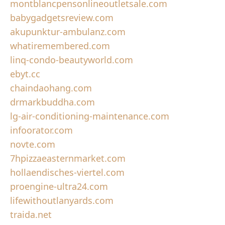
montblancpensonlineoutletsale.com
babygadgetsreview.com
akupunktur-ambulanz.com
whatiremembered.com
linq-condo-beautyworld.com
ebyt.cc
chaindaohang.com
drmarkbuddha.com
lg-air-conditioning-maintenance.com
infoorator.com
novte.com
7hpizzaeasternmarket.com
hollaendisches-viertel.com
proengine-ultra24.com
lifewithoutlanyards.com
traida.net