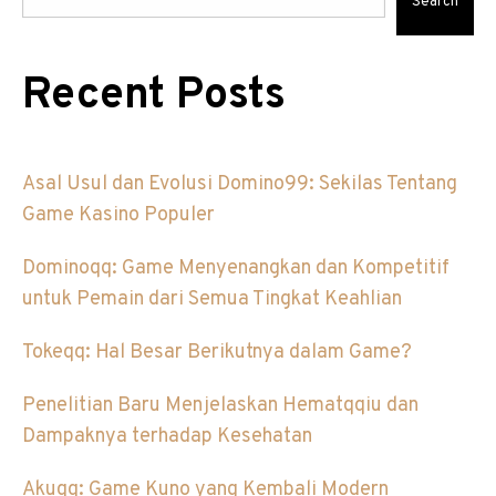
Search
Recent Posts
Asal Usul dan Evolusi Domino99: Sekilas Tentang
Game Kasino Populer
Dominoqq: Game Menyenangkan dan Kompetitif
untuk Pemain dari Semua Tingkat Keahlian
Tokeqq: Hal Besar Berikutnya dalam Game?
Penelitian Baru Menjelaskan Hematqqiu dan
Dampaknya terhadap Kesehatan
Akuqq: Game Kuno yang Kembali Modern