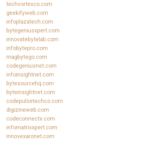
techvortexco.com
geekifyweb.com
infoplazatech.com
bytegeniusxpert.com
innovatebytelab.com
infobytepro.com
magbytego.com
codegeniusnet.com
infoinsightnet.com
bytesourcehq.com
byteinsightnet.com
codepulsetechco.com
digizineweb.com
codeconnectx.com
infomatrixxpert.com
innovexaronet.com