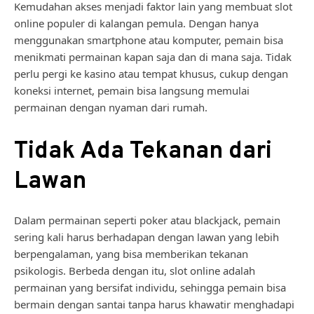
Kemudahan akses menjadi faktor lain yang membuat slot
online populer di kalangan pemula. Dengan hanya
menggunakan smartphone atau komputer, pemain bisa
menikmati permainan kapan saja dan di mana saja. Tidak
perlu pergi ke kasino atau tempat khusus, cukup dengan
koneksi internet, pemain bisa langsung memulai
permainan dengan nyaman dari rumah.
Tidak Ada Tekanan dari
Lawan
Dalam permainan seperti poker atau blackjack, pemain
sering kali harus berhadapan dengan lawan yang lebih
berpengalaman, yang bisa memberikan tekanan
psikologis. Berbeda dengan itu, slot online adalah
permainan yang bersifat individu, sehingga pemain bisa
bermain dengan santai tanpa harus khawatir menghadapi