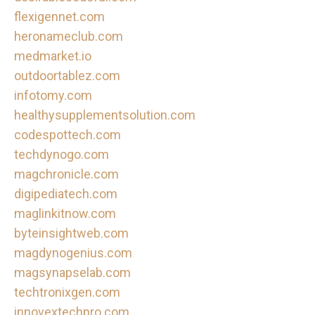
flexigennet.com
heronameclub.com
medmarket.io
outdoortablez.com
infotomy.com
healthysupplementsolution.com
codespottech.com
techdynogo.com
magchronicle.com
digipediatech.com
maglinkitnow.com
byteinsightweb.com
magdynogenius.com
magsynapselab.com
techtronixgen.com
innovextechpro.com