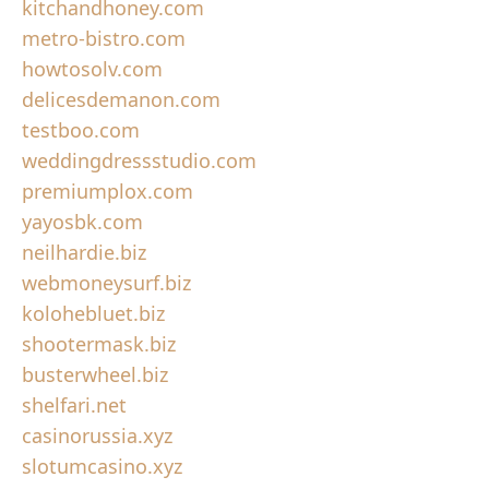
kitchandhoney.com
metro-bistro.com
howtosolv.com
delicesdemanon.com
testboo.com
weddingdressstudio.com
premiumplox.com
yayosbk.com
neilhardie.biz
webmoneysurf.biz
kolohebluet.biz
shootermask.biz
busterwheel.biz
shelfari.net
casinorussia.xyz
slotumcasino.xyz