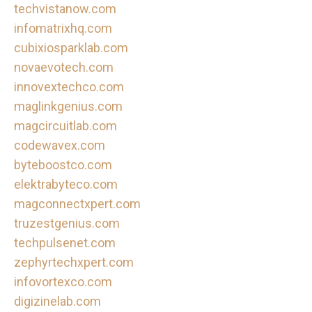
techvistanow.com
infomatrixhq.com
cubixiosparklab.com
novaevotech.com
innovextechco.com
maglinkgenius.com
magcircuitlab.com
codewavex.com
byteboostco.com
elektrabyteco.com
magconnectxpert.com
truzestgenius.com
techpulsenet.com
zephyrtechxpert.com
infovortexco.com
digizinelab.com