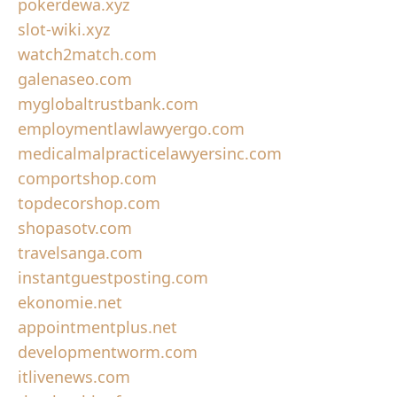
pokerdewa.xyz
slot-wiki.xyz
watch2match.com
galenaseo.com
myglobaltrustbank.com
employmentlawlawyergo.com
medicalmalpracticelawyersinc.com
comportshop.com
topdecorshop.com
shopasotv.com
travelsanga.com
instantguestposting.com
ekonomie.net
appointmentplus.net
developmentworm.com
itlivenews.com