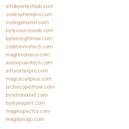
infobytetechlab.com
codespherepro.com
codegenixnet.com
bytesourceweb.com
byteinsightnow.com
coderevivetech.com
magrevolveco.com
innovexarotech.com
infovortexpro.com
magcircuitplus.com
techscopeitnow.com
bytetronixnet.com
bytejetxpert.com
maginspectco.com
magdynogo.com