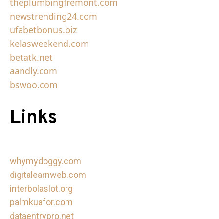
theplumbingfremont.com
newstrending24.com
ufabetbonus.biz
kelasweekend.com
betatk.net
aandly.com
bswoo.com
Links
whymydoggy.com
digitalearnweb.com
interbolaslot.org
palmkuafor.com
dataentrypro.net