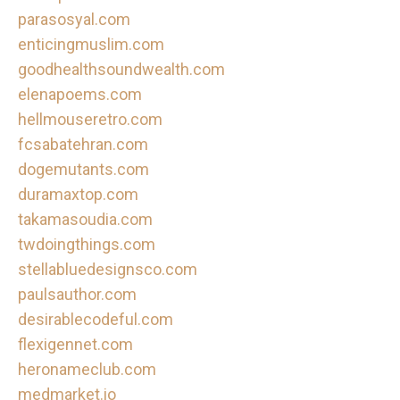
parasosyal.com
enticingmuslim.com
goodhealthsoundwealth.com
elenapoems.com
hellmouseretro.com
fcsabatehran.com
dogemutants.com
duramaxtop.com
takamasoudia.com
twdoingthings.com
stellabluedesignsco.com
paulsauthor.com
desirablecodeful.com
flexigennet.com
heronameclub.com
medmarket.io