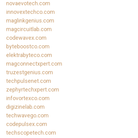
novaevotech.com
innovextechco.com
maglinkgenius.com
magcircuitlab.com
codewavex.com
byteboostco.com
elektrabyteco.com
magconnectxpert.com
truzestgenius.com
techpulsenet.com
zephyrtechxpert.com
infovortexco.com
digizinelab.com
techwavego.com
codepulsex.com
techscopetech.com