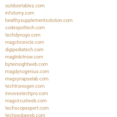
outdoortablez.com
infotomy.com
healthysupplementsolution.com
codespottech.com
techdynogo.com
magchronicle.com
digipediatech.com
maglinkitnow.com
byteinsightweb.com
magdynogenius.com
magsynapselab.com
techtronixgen.com
innovextechpro.com
magcircuitweb.com
techscopexpert.com
techpediaweb.com