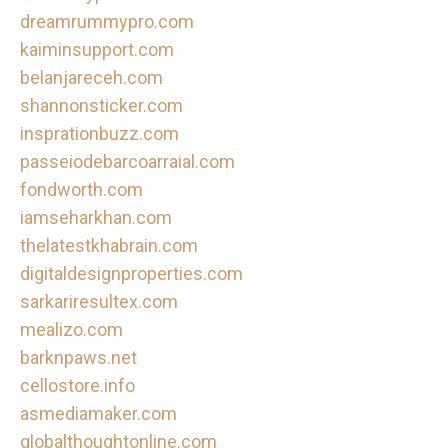
dreamrummypro.com
kaiminsupport.com
belanjareceh.com
shannonsticker.com
insprationbuzz.com
passeiodebarcoarraial.com
fondworth.com
iamseharkhan.com
thelatestkhabrain.com
digitaldesignproperties.com
sarkariresultex.com
mealizo.com
barknpaws.net
cellostore.info
asmediamaker.com
globalthoughtonline.com