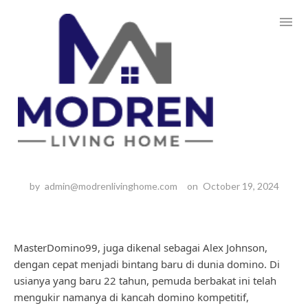
Skip
Dominoqq
to
content
Temui MasterDomino99:
Bintang Baru Dunia Domino
by
admin@modrenlivinghome.com
on
October 19, 2024
MasterDomino99, juga dikenal sebagai Alex Johnson,
dengan cepat menjadi bintang baru di dunia domino. Di
usianya yang baru 22 tahun, pemuda berbakat ini telah
mengukir namanya di kancah domino kompetitif,