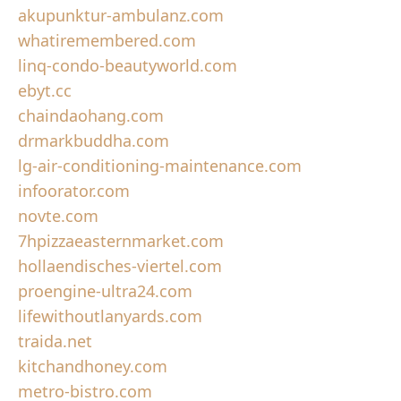
akupunktur-ambulanz.com
whatiremembered.com
linq-condo-beautyworld.com
ebyt.cc
chaindaohang.com
drmarkbuddha.com
lg-air-conditioning-maintenance.com
infoorator.com
novte.com
7hpizzaeasternmarket.com
hollaendisches-viertel.com
proengine-ultra24.com
lifewithoutlanyards.com
traida.net
kitchandhoney.com
metro-bistro.com