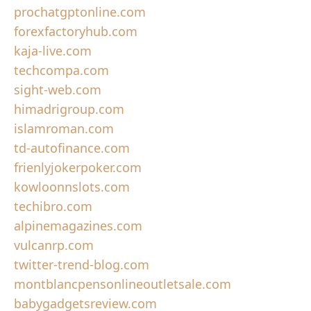
prochatgptonline.com
forexfactoryhub.com
kaja-live.com
techcompa.com
sight-web.com
himadrigroup.com
islamroman.com
td-autofinance.com
frienlyjokerpoker.com
kowloonnslots.com
techibro.com
alpinemagazines.com
vulcanrp.com
twitter-trend-blog.com
montblancpensonlineoutletsale.com
babygadgetsreview.com