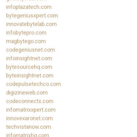
infoplazatech.com
bytegeniusxpert.com
innovatebytelab.com
infobytepro.com
magbytego.com
codegeniusnet.com
infoinsightnet.com
bytesourcehq.com
byteinsightnet.com
codepulsetechco.com
digizineweb.com
codeconnectx.com
infomatrixxpert.com
innovexaronet.com
techvistanow.com
infomatrixhq.com