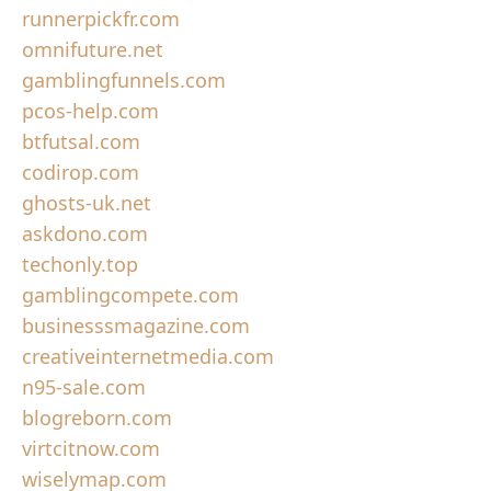
runnerpickfr.com
omnifuture.net
gamblingfunnels.com
pcos-help.com
btfutsal.com
codirop.com
ghosts-uk.net
askdono.com
techonly.top
gamblingcompete.com
businesssmagazine.com
creativeinternetmedia.com
n95-sale.com
blogreborn.com
virtcitnow.com
wiselymap.com