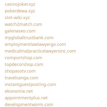
casinojoker.xyz
pokerdewa.xyz
slot-wiki.xyz
watch2match.com
galenaseo.com
myglobaltrustbank.com
employmentlawlawyergo.com
medicalmalpracticelawyersinc.com
comportshop.com
topdecorshop.com
shopasotv.com
travelsanga.com
instantguestposting.com
ekonomie.net
appointmentplus.net
developmentworm.com