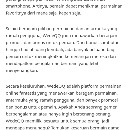
smartphone. Artinya, pemain dapat menikmati permainan
favoritnya dari mana saja, kapan saja.
Selain beragam pilihan permainan dan antarmuka yang
ramah pengguna, WedeQQ juga menawarkan beragam
promosi dan bonus untuk pemain. Dari bonus sambutan
hingga hadiah uang kembali, ada banyak peluang bagi
pemain untuk meningkatkan kemenangan mereka dan
mendapatkan pengalaman bermain yang lebih
menyenangkan.
Secara keseluruhan, WedeQQ adalah platform permainan
online fantastis yang menawarkan beragam permainan,
antarmuka yang ramah pengguna, dan banyak promosi
dan bonus untuk pemain. Apakah Anda seorang gamer
berpengalaman atau hanya ingin bersenang-senang,
WedeQQ memiliki sesuatu untuk semua orang. Jadi
mengapa menunggu? Temukan keseruan bermain game