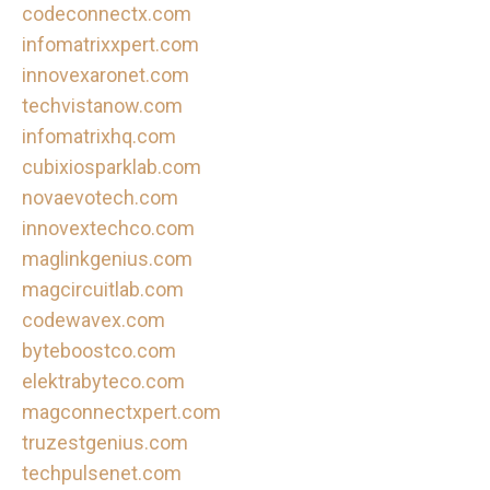
codeconnectx.com
infomatrixxpert.com
innovexaronet.com
techvistanow.com
infomatrixhq.com
cubixiosparklab.com
novaevotech.com
innovextechco.com
maglinkgenius.com
magcircuitlab.com
codewavex.com
byteboostco.com
elektrabyteco.com
magconnectxpert.com
truzestgenius.com
techpulsenet.com