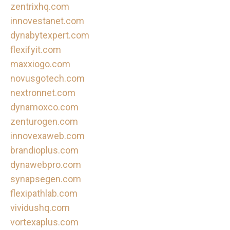
zentrixhq.com
innovestanet.com
dynabytexpert.com
flexifyit.com
maxxiogo.com
novusgotech.com
nextronnet.com
dynamoxco.com
zenturogen.com
innovexaweb.com
brandioplus.com
dynawebpro.com
synapsegen.com
flexipathlab.com
vividushq.com
vortexaplus.com