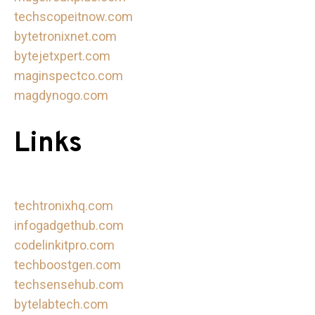
techscopeitnow.com
bytetronixnet.com
bytejetxpert.com
maginspectco.com
magdynogo.com
Links
techtronixhq.com
infogadgethub.com
codelinkitpro.com
techboostgen.com
techsensehub.com
bytelabtech.com