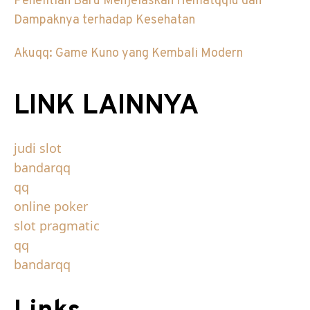
Penelitian Baru Menjelaskan Hematqqiu dan
Dampaknya terhadap Kesehatan
Akuqq: Game Kuno yang Kembali Modern
LINK LAINNYA
judi slot
bandarqq
qq
online poker
slot pragmatic
qq
bandarqq