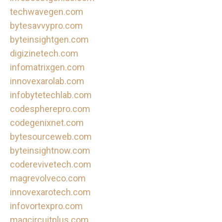
techwavegen.com
bytesavvypro.com
byteinsightgen.com
digizinetech.com
infomatrixgen.com
innovexarolab.com
infobytetechlab.com
codespherepro.com
codegenixnet.com
bytesourceweb.com
byteinsightnow.com
coderevivetech.com
magrevolveco.com
innovexarotech.com
infovortexpro.com
magcircuitplus.com