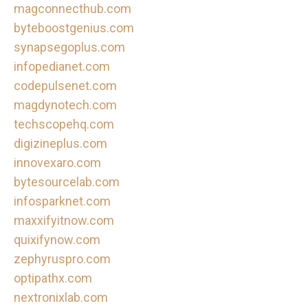
magconnecthub.com
byteboostgenius.com
synapsegoplus.com
infopedianet.com
codepulsenet.com
magdynotech.com
techscopehq.com
digizineplus.com
innovexaro.com
bytesourcelab.com
infosparknet.com
maxxifyitnow.com
quixifynow.com
zephyruspro.com
optipathx.com
nextronixlab.com