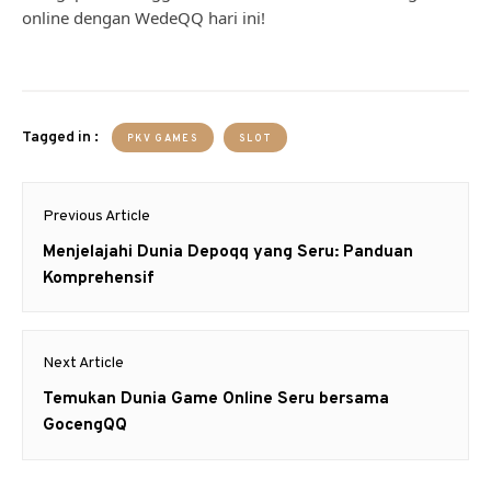
online dengan WedeQQ hari ini!
Tagged in :
PKV GAMES
SLOT
Post
Previous Article
navigation
Previous
Menjelajahi Dunia Depoqq yang Seru: Panduan
post:
Komprehensif
Next Article
Next
Temukan Dunia Game Online Seru bersama
post:
GocengQQ