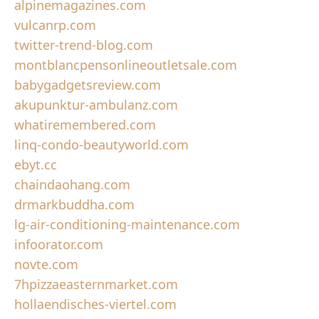
alpinemagazines.com
vulcanrp.com
twitter-trend-blog.com
montblancpensonlineoutletsale.com
babygadgetsreview.com
akupunktur-ambulanz.com
whatiremembered.com
linq-condo-beautyworld.com
ebyt.cc
chaindaohang.com
drmarkbuddha.com
lg-air-conditioning-maintenance.com
infoorator.com
novte.com
7hpizzaeasternmarket.com
hollaendisches-viertel.com